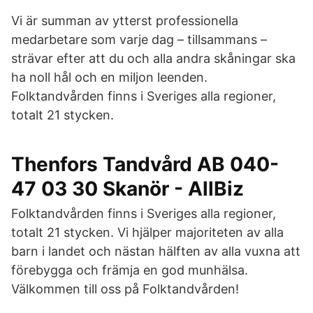
Vi är summan av ytterst professionella
medarbetare som varje dag – tillsammans –
strävar efter att du och alla andra skåningar ska
ha noll hål och en miljon leenden.
Folktandvården finns i Sveriges alla regioner,
totalt 21 stycken.
Thenfors Tandvård AB 040-
47 03 30 Skanör - AllBiz
Folktandvården finns i Sveriges alla regioner,
totalt 21 stycken. Vi hjälper majoriteten av alla
barn i landet och nästan hälften av alla vuxna att
förebygga och främja en god munhälsa.
Välkommen till oss på Folktandvården!