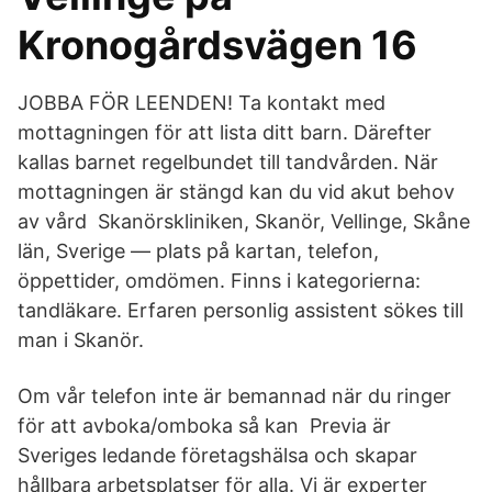
Kronogårdsvägen 16
JOBBA FÖR LEENDEN! Ta kontakt med
mottagningen för att lista ditt barn. Därefter
kallas barnet regelbundet till tandvården. När
mottagningen är stängd kan du vid akut behov
av vård Skanörskliniken, Skanör, Vellinge, Skåne
län, Sverige — plats på kartan, telefon,
öppettider, omdömen. Finns i kategorierna:
tandläkare. Erfaren personlig assistent sökes till
man i Skanör.
Om vår telefon inte är bemannad när du ringer
för att avboka/omboka så kan Previa är
Sveriges ledande företagshälsa och skapar
hållbara arbetsplatser för alla. Vi är experter