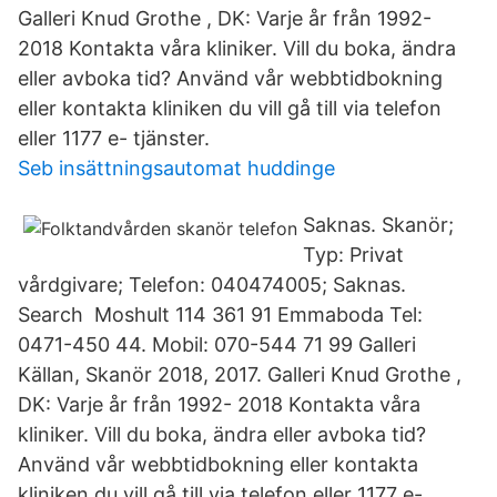
Galleri Knud Grothe , DK: Varje år från 1992-
2018 Kontakta våra kliniker. Vill du boka, ändra
eller avboka tid? Använd vår webbtidbokning
eller kontakta kliniken du vill gå till via telefon
eller 1177 e- tjänster.
Seb insättningsautomat huddinge
Saknas. Skanör;
Typ: Privat
vårdgivare; Telefon: 040474005; Saknas.
Search Moshult 114 361 91 Emmaboda Tel:
0471-450 44. Mobil: 070-544 71 99 Galleri
Källan, Skanör 2018, 2017. Galleri Knud Grothe ,
DK: Varje år från 1992- 2018 Kontakta våra
kliniker. Vill du boka, ändra eller avboka tid?
Använd vår webbtidbokning eller kontakta
kliniken du vill gå till via telefon eller 1177 e-