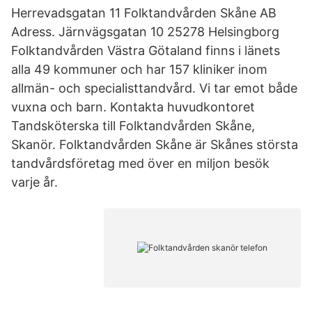
Herrevadsgatan 11 Folktandvården Skåne AB
Adress. Järnvägsgatan 10 25278 Helsingborg
Folktandvården Västra Götaland finns i länets
alla 49 kommuner och har 157 kliniker inom
allmän- och specialisttandvård. Vi tar emot både
vuxna och barn. Kontakta huvudkontoret
Tandsköterska till Folktandvården Skåne,
Skanör. Folktandvården Skåne är Skånes största
tandvårdsföretag med över en miljon besök
varje år.